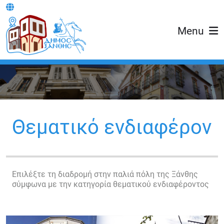
Menu
Θεματικό ενδιαφέρον
Επιλέξτε τη διαδρομή στην παλιά πόλη της Ξάνθης
σύμφωνα με την κατηγορία θεματικού ενδιαφέροντος