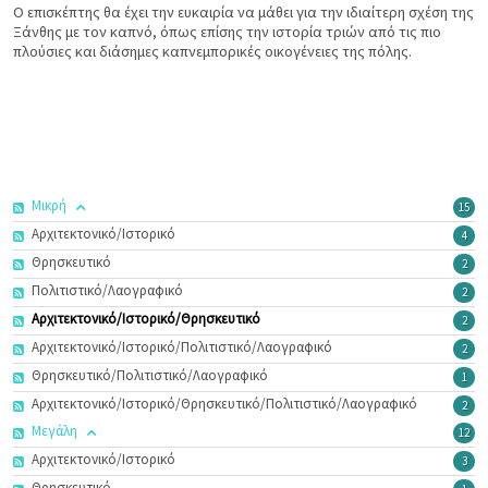
Ο
επισκέπτης θα έχει την ευκαιρία να μάθει για την ιδιαίτερη σχέση της
Ξάνθης με τον καπνό, όπως επίσης την ιστορία τριών από τις πιο
πλούσιες και διάσημες καπνεμπορικές οικογένειες της πόλης
.
Μικρή
15
Αρχιτεκτονικό/Ιστορικό
4
Θρησκευτικό
2
Πολιτιστικό/Λαογραφικό
2
Αρχιτεκτονικό/Ιστορικό/Θρησκευτικό
2
Αρχιτεκτονικό/Ιστορικό/Πολιτιστικό/Λαογραφικό
2
Θρησκευτικό/Πολιτιστικό/Λαογραφικό
1
Αρχιτεκτονικό/Ιστορικό/Θρησκευτικό/Πολιτιστικό/Λαογραφικό
2
Μεγάλη
12
Αρχιτεκτονικό/Ιστορικό
3
Θρησκευτικό