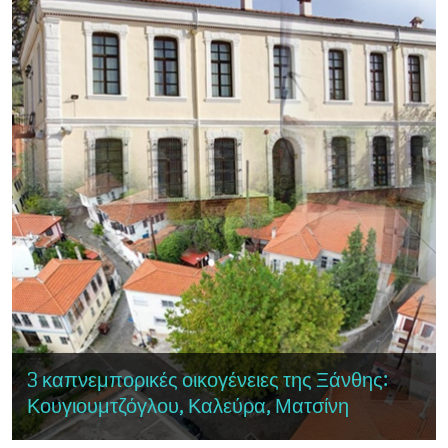
3 καπνεμπορικές οικογένειες της Ξάνθης:
Κουγιουμτζόγλου, Καλεύρα, Ματσίνη