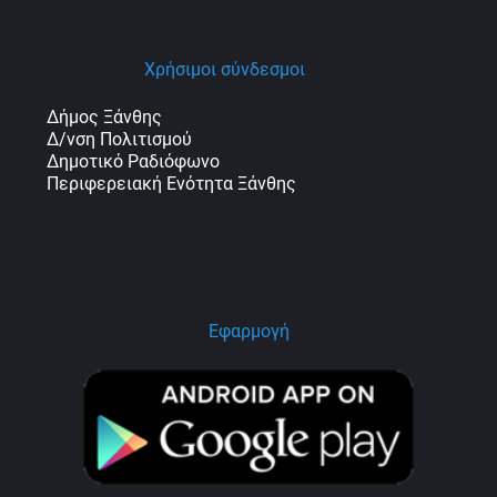
Χρήσιμοι σύνδεσμοι
Δήμος Ξάνθης
Δ/νση Πολιτισμού
Δημοτικό Ραδιόφωνο
Περιφερειακή Ενότητα Ξάνθης
Εφαρμογή