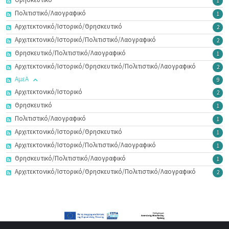
1
Πολιτιστικό/Λαογραφικό
1
Αρχιτεκτονικό/Ιστορικό/Θρησκευτικό
2
Αρχιτεκτονικό/Ιστορικό/Πολιτιστικό/Λαογραφικό
2
Θρησκευτικό/Πολιτιστικό/Λαογραφικό
1
Αρχιτεκτονικό/Ιστορικό/Θρησκευτικό/Πολιτιστικό/Λαογραφικό
2
ΑμεΑ
9
Αρχιτεκτονικό/Ιστορικό
2
Θρησκευτικό
1
Πολιτιστικό/Λαογραφικό
1
Αρχιτεκτονικό/Ιστορικό/Θρησκευτικό
1
Αρχιτεκτονικό/Ιστορικό/Πολιτιστικό/Λαογραφικό
1
Θρησκευτικό/Πολιτιστικό/Λαογραφικό
1
Αρχιτεκτονικό/Ιστορικό/Θρησκευτικό/Πολιτιστικό/Λαογραφικό
2