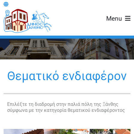
Menu
Θεματικό ενδιαφέρον
Επιλέξτε τη διαδρομή στην παλιά πόλη της Ξάνθης
σύμφωνα με την κατηγορία θεματικού ενδιαφέροντος