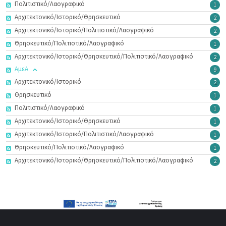
Πολιτιστικό/Λαογραφικό
1
Αρχιτεκτονικό/Ιστορικό/Θρησκευτικό
2
Αρχιτεκτονικό/Ιστορικό/Πολιτιστικό/Λαογραφικό
2
Θρησκευτικό/Πολιτιστικό/Λαογραφικό
1
Αρχιτεκτονικό/Ιστορικό/Θρησκευτικό/Πολιτιστικό/Λαογραφικό
2
ΑμεΑ
9
Αρχιτεκτονικό/Ιστορικό
2
Θρησκευτικό
1
Πολιτιστικό/Λαογραφικό
1
Αρχιτεκτονικό/Ιστορικό/Θρησκευτικό
1
Αρχιτεκτονικό/Ιστορικό/Πολιτιστικό/Λαογραφικό
1
Θρησκευτικό/Πολιτιστικό/Λαογραφικό
1
Αρχιτεκτονικό/Ιστορικό/Θρησκευτικό/Πολιτιστικό/Λαογραφικό
2