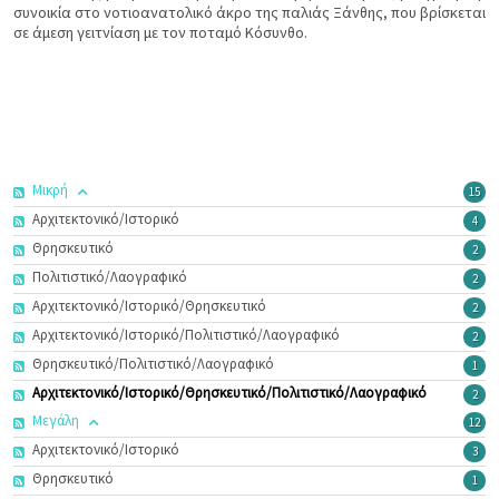
συνοικία στο νοτιοανατολικό άκρο της παλιάς Ξάνθης, που βρίσκεται
σε άμεση γειτνίαση με τον ποταμό Κόσυνθο.
Μικρή
15
Αρχιτεκτονικό/Ιστορικό
4
Θρησκευτικό
2
Πολιτιστικό/Λαογραφικό
2
Αρχιτεκτονικό/Ιστορικό/Θρησκευτικό
2
Αρχιτεκτονικό/Ιστορικό/Πολιτιστικό/Λαογραφικό
2
Θρησκευτικό/Πολιτιστικό/Λαογραφικό
1
Αρχιτεκτονικό/Ιστορικό/Θρησκευτικό/Πολιτιστικό/Λαογραφικό
2
Μεγάλη
12
Αρχιτεκτονικό/Ιστορικό
3
Θρησκευτικό
1