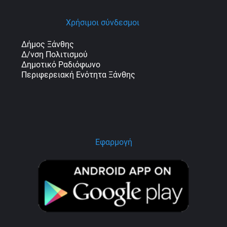
Χρήσιμοι σύνδεσμοι
Δήμος Ξάνθης
Δ/νση Πολιτισμού
Δημοτικό Ραδιόφωνο
Περιφερειακή Ενότητα Ξάνθης
Εφαρμογή