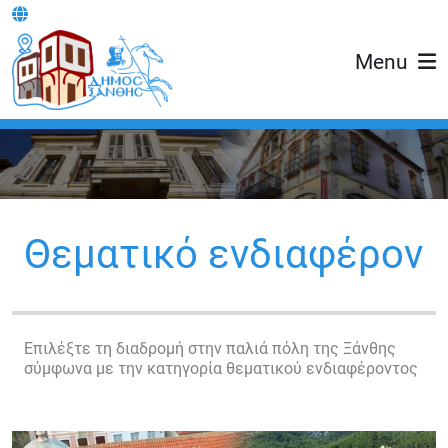
Menu
Θεματικό ενδιαφέρον
Επιλέξτε τη διαδρομή στην παλιά πόλη της Ξάνθης
σύμφωνα με την κατηγορία θεματικού ενδιαφέροντος