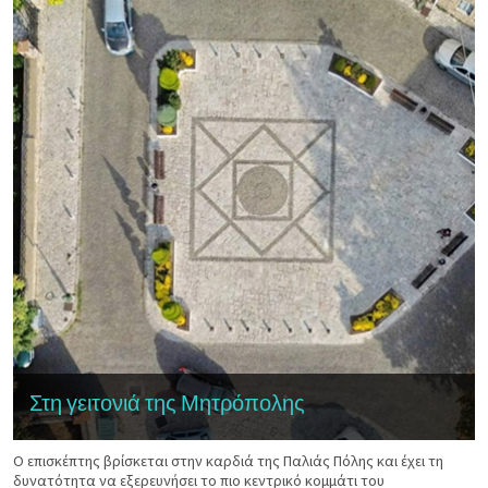
Στη γειτονιά της Μητρόπολης
Ο επισκέπτης βρίσκεται στην καρδιά της Παλιάς Πόλης και έχει τη
δυνατότητα να εξερευνήσει το πιο κεντρικό κομμάτι του