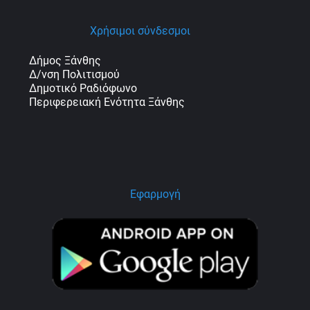
Χρήσιμοι σύνδεσμοι
Δήμος Ξάνθης
Δ/νση Πολιτισμού
Δημοτικό Ραδιόφωνο
Περιφερειακή Ενότητα Ξάνθης
Εφαρμογή