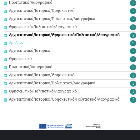
Πολιτιστικό/Λαογραφικό
1
Αρχιτεκτονικό/Ιστορικό/Θρησκευτικό
2
Αρχιτεκτονικό/Ιστορικό/Πολιτιστικό/Λαογραφικό
2
Θρησκευτικό/Πολιτιστικό/Λαογραφικό
1
Αρχιτεκτονικό/Ιστορικό/Θρησκευτικό/Πολιτιστικό/Λαογραφικό
2
ΑμεΑ
9
Αρχιτεκτονικό/Ιστορικό
2
Θρησκευτικό
1
Πολιτιστικό/Λαογραφικό
1
Αρχιτεκτονικό/Ιστορικό/Θρησκευτικό
1
Αρχιτεκτονικό/Ιστορικό/Πολιτιστικό/Λαογραφικό
1
Θρησκευτικό/Πολιτιστικό/Λαογραφικό
1
Αρχιτεκτονικό/Ιστορικό/Θρησκευτικό/Πολιτιστικό/Λαογραφικό
2