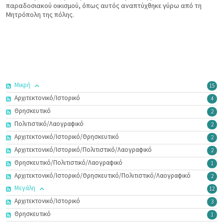
παραδοσιακού οικισμού, όπως αυτός αναπτύχθηκε γύρω από τη
Μητρόπολη της πόλης.
Μικρή
15
Αρχιτεκτονικό/Ιστορικό
4
Θρησκευτικό
2
Πολιτιστικό/Λαογραφικό
2
Αρχιτεκτονικό/Ιστορικό/Θρησκευτικό
2
Αρχιτεκτονικό/Ιστορικό/Πολιτιστικό/Λαογραφικό
2
Θρησκευτικό/Πολιτιστικό/Λαογραφικό
1
Αρχιτεκτονικό/Ιστορικό/Θρησκευτικό/Πολιτιστικό/Λαογραφικό
2
Μεγάλη
12
Αρχιτεκτονικό/Ιστορικό
3
Θρησκευτικό
1