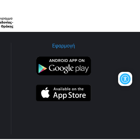
Εφαρμογή