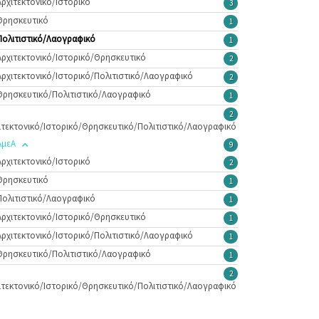
Αρχιτεκτονικό/Ιστορικό
3
Θρησκευτικό
1
Πολιτιστικό/Λαογραφικό
1
Αρχιτεκτονικό/Ιστορικό/Θρησκευτικό
2
Αρχιτεκτονικό/Ιστορικό/Πολιτιστικό/Λαογραφικό
2
Θρησκευτικό/Πολιτιστικό/Λαογραφικό
1
2
ιτεκτονικό/Ιστορικό/Θρησκευτικό/Πολιτιστικό/Λαογραφικό
ΑμεΑ
9
Αρχιτεκτονικό/Ιστορικό
2
Θρησκευτικό
1
Πολιτιστικό/Λαογραφικό
1
Αρχιτεκτονικό/Ιστορικό/Θρησκευτικό
1
Αρχιτεκτονικό/Ιστορικό/Πολιτιστικό/Λαογραφικό
1
Θρησκευτικό/Πολιτιστικό/Λαογραφικό
1
2
ιτεκτονικό/Ιστορικό/Θρησκευτικό/Πολιτιστικό/Λαογραφικό