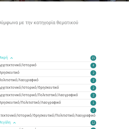
 σύμφωνα με την κατηγορία θεματικού
Μικρή
15
Αρχιτεκτονικό/Ιστορικό
4
Θρησκευτικό
2
Πολιτιστικό/Λαογραφικό
2
Αρχιτεκτονικό/Ιστορικό/Θρησκευτικό
2
Αρχιτεκτονικό/Ιστορικό/Πολιτιστικό/Λαογραφικό
2
Θρησκευτικό/Πολιτιστικό/Λαογραφικό
1
2
ιτεκτονικό/Ιστορικό/Θρησκευτικό/Πολιτιστικό/Λαογραφικό
Μεγάλη
12