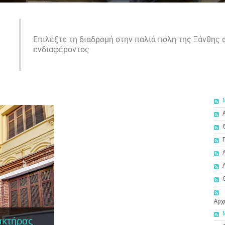
Επιλέξτε τη διαδρομή στην παλιά πόλη της Ξάνθης
ενδιαφέροντος
Αρχ
ρακτήρας