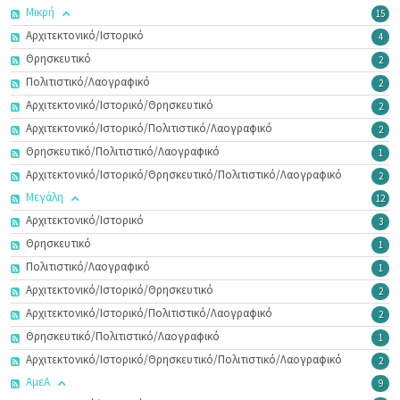
Μικρή
15
Αρχιτεκτονικό/Ιστορικό
4
Θρησκευτικό
2
Πολιτιστικό/Λαογραφικό
2
Αρχιτεκτονικό/Ιστορικό/Θρησκευτικό
2
Αρχιτεκτονικό/Ιστορικό/Πολιτιστικό/Λαογραφικό
2
Θρησκευτικό/Πολιτιστικό/Λαογραφικό
1
Αρχιτεκτονικό/Ιστορικό/Θρησκευτικό/Πολιτιστικό/Λαογραφικό
2
Μεγάλη
12
Αρχιτεκτονικό/Ιστορικό
3
Θρησκευτικό
1
Πολιτιστικό/Λαογραφικό
1
Αρχιτεκτονικό/Ιστορικό/Θρησκευτικό
2
Αρχιτεκτονικό/Ιστορικό/Πολιτιστικό/Λαογραφικό
2
Θρησκευτικό/Πολιτιστικό/Λαογραφικό
1
Αρχιτεκτονικό/Ιστορικό/Θρησκευτικό/Πολιτιστικό/Λαογραφικό
2
ΑμεΑ
9