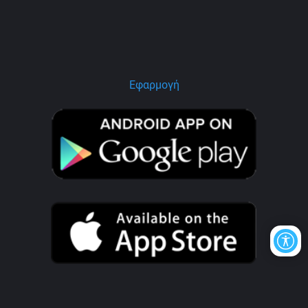
Εφαρμογή