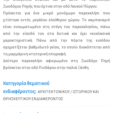
Ζωοδόχου Πηγής που έχτισε στην οδό Λευκού Πύργου.
Πρόκειται για ένα μικρό μονόχωρο παρεκκλήσι που
χτίστηκε εντός μεγάλου ελεύθερου χώρου. Το καμπαναριό
είναι ενσωματωμένο στη στέγη του παρεκκλησίου, πάνω
από την είσοδό του στα δυτικά και έχει νεοκλασικά
χαρακτηριστικά. Πάνω από την πόρτα της εισόδου
σχηματίζεται βαθμιδωτό γείσο, το οποίο διακόπτεται από
τη μαρμάρινη κτητορική επιγραφή.
Δεύτερο παρεκκλήσι αφιερωμένο στη Ζωοδόχο Πηγή
βρίσκεται στην οδό Πινδάρου στην παλιά Ξάνθη.
Κατηγορία θεματικού
ενδιαφέροντος:
ΑΡΧΙΤΕΚΤΟΝΙΚΟΥ / ΙΣΤΟΡΙΚΟΥ ΚΑΙ
ΘΡΗΣΚΕΥΤΙΚΟΥ ΕΝΔΙΑΦΕΡΟΝΤΟΣ