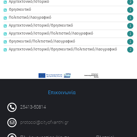
Αρχιτεκτονικό/Ιστορικό
2
Θρησκευτικό
1
Πολιτιστικό/Λαογραφικό
1
Αρχιτεκτονικό/Ιστορικό/Θρησκευτικό
1
Αρχιτεκτονικό/Ιστορικό/Πολιτιστικό/Λαογραφικό
1
Θρησκευτικό/Πολιτιστικό/Λαογραφικό
1
Αρχιτεκτονικό/Ιστορικό/Θρησκευτικό/Πολιτιστικό/Λαογραφικό
2
Επικοινωνία
25413-50814
protocol@cityofxanthi.gr