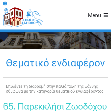
Menu
Θεματικό ενδιαφέρον
Επιλέξτε τη διαδρομή στην παλιά πόλη της Ξάνθης
σύμφωνα με την κατηγορία θεματικού ενδιαφέροντος
65. Παρεκκλήσι Ζωοδόχου