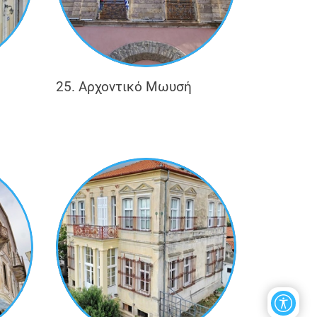
25. Αρχοντικό Μωυσή