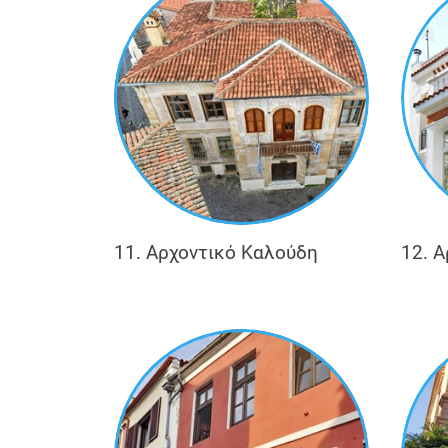
11. Αρχοντικό Καλούδη
12. 