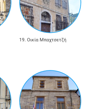
19. Οικία Μπαχτσετζή