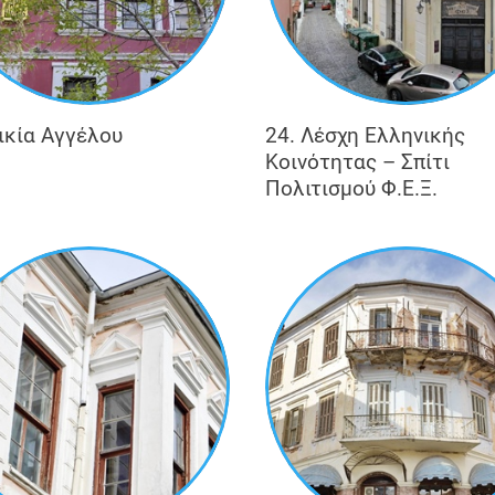
ικία Αγγέλου
24. Λέσχη Ελληνικής
Κοινότητας – Σπίτι
Πολιτισμού Φ.Ε.Ξ.