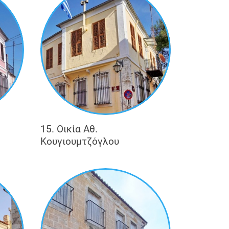
15. Οικία Αθ.
Κουγιουμτζόγλου