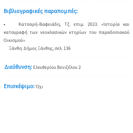
Βιβλιογραφικές παραπομπές:
• Κατσαρή-Βαφειάδη, Τζ. επιμ. 2023. «Ιστορία και
καταγραφή των νεοκλασικών κτηρίων του παραδοσιακού
Οικισμού».
Ξάνθη: Δήμος Ξάνθης, σελ. 136
Διεύθυνση:
Ελευθερίου Βενιζέλου 2
Επισκέψιμο:
Όχι