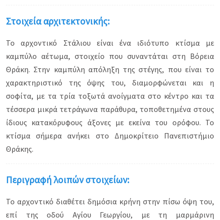
Στοιχεία αρχιτεκτονικής:
Το αρχοντικό Στάλιου είναι ένα ιδιότυπο κτίσμα με
καμπύλο αέτωμα, στοιχείο που συναντάται στη Βόρεια
Θράκη. Στην καμπύλη απόληξη της στέγης, που είναι το
χαρακτηριστικό της όψης του, διαμορφώνεται και η
σοφίτα, με τα τρία τοξωτά ανοίγματα στο κέντρο και τα
τέσσερα μικρά τετράγωνα παράθυρα, τοποθετημένα στους
ίδιους κατακόρυφους άξονες με εκείνα του ορόφου. Το
κτίσμα σήμερα ανήκει στο Δημοκρίτειο Πανεπιστήμιο
Θράκης.
Περιγραφή λοιπών στοιχείων:
Το αρχοντικό διαθέτει δημόσια κρήνη στην πίσω όψη του,
επί της οδού Αγίου Γεωργίου, με τη μαρμάρινη