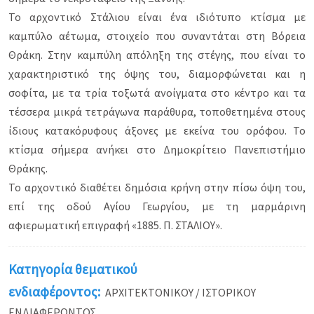
Το αρχοντικό Στάλιου είναι ένα ιδιότυπο κτίσμα με
καμπύλο αέτωμα, στοιχείο που συναντάται στη Βόρεια
Θράκη. Στην καμπύλη απόληξη της στέγης, που είναι το
χαρακτηριστικό της όψης του, διαμορφώνεται και η
σοφίτα, με τα τρία τοξωτά ανοίγματα στο κέντρο και τα
τέσσερα μικρά τετράγωνα παράθυρα, τοποθετημένα στους
ίδιους κατακόρυφους άξονες με εκείνα του ορόφου. Το
κτίσμα σήμερα ανήκει στο Δημοκρίτειο Πανεπιστήμιο
Θράκης.
Το αρχοντικό διαθέτει δημόσια κρήνη στην πίσω όψη του,
επί της οδού Αγίου Γεωργίου, με τη μαρμάρινη
αφιερωματική επιγραφή «1885. Π. ΣΤΑΛΙΟΥ».
Κατηγορία θεματικού
ενδιαφέροντος:
ΑΡΧΙΤΕΚΤΟΝΙΚΟΥ / ΙΣΤΟΡΙΚΟΥ
ΕΝΔΙΑΦΕΡΟΝΤΟΣ