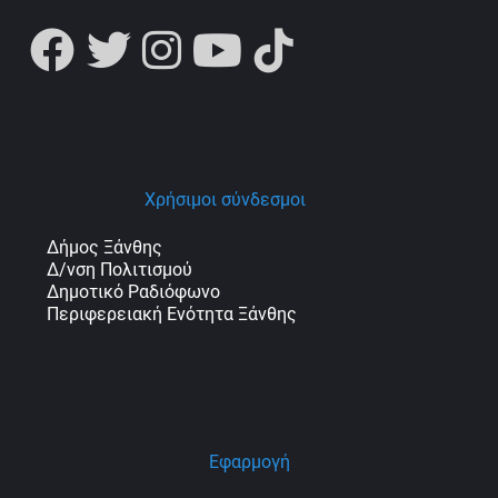
Χρήσιμοι σύνδεσμοι
Δήμος Ξάνθης
Δ/νση Πολιτισμού
Δημοτικό Ραδιόφωνο
Περιφερειακή Ενότητα Ξάνθης
Εφαρμογή