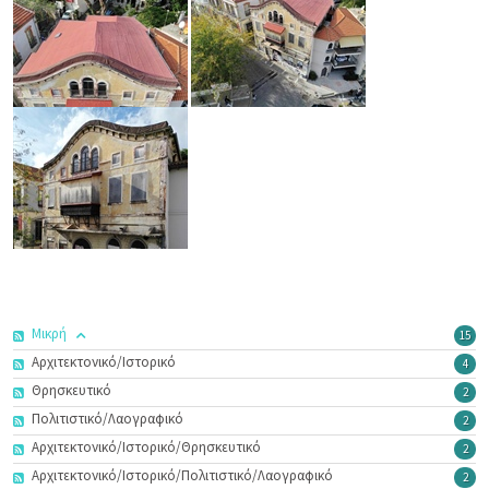
Μικρή
15
Αρχιτεκτονικό/Ιστορικό
4
Θρησκευτικό
2
Πολιτιστικό/Λαογραφικό
2
Αρχιτεκτονικό/Ιστορικό/Θρησκευτικό
2
Αρχιτεκτονικό/Ιστορικό/Πολιτιστικό/Λαογραφικό
2