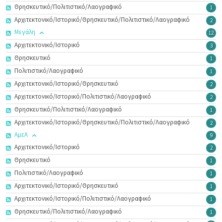
Θρησκευτικό/Πολιτιστικό/Λαογραφικό
1
Αρχιτεκτονικό/Ιστορικό/Θρησκευτικό/Πολιτιστικό/Λαογραφικό
2
Μεγάλη
12
Αρχιτεκτονικό/Ιστορικό
3
Θρησκευτικό
1
Πολιτιστικό/Λαογραφικό
1
Αρχιτεκτονικό/Ιστορικό/Θρησκευτικό
2
Αρχιτεκτονικό/Ιστορικό/Πολιτιστικό/Λαογραφικό
2
Θρησκευτικό/Πολιτιστικό/Λαογραφικό
1
Αρχιτεκτονικό/Ιστορικό/Θρησκευτικό/Πολιτιστικό/Λαογραφικό
2
ΑμεΑ
9
Αρχιτεκτονικό/Ιστορικό
2
Θρησκευτικό
1
Πολιτιστικό/Λαογραφικό
1
Αρχιτεκτονικό/Ιστορικό/Θρησκευτικό
1
Αρχιτεκτονικό/Ιστορικό/Πολιτιστικό/Λαογραφικό
1
Θρησκευτικό/Πολιτιστικό/Λαογραφικό
1