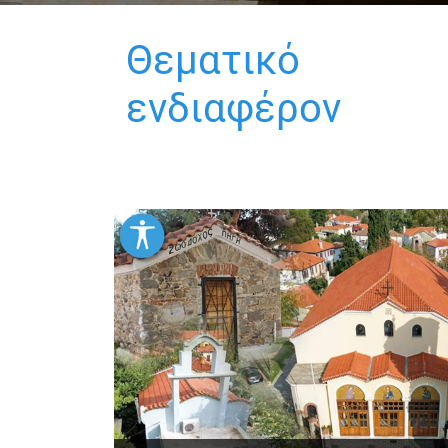
Θεματικό
ενδιαφέρον