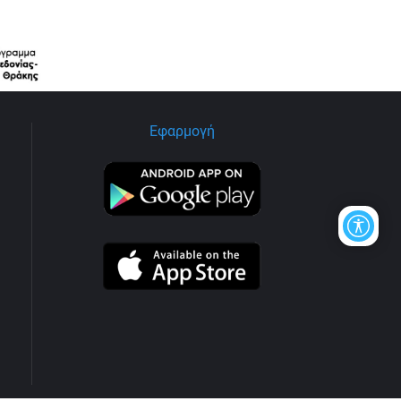
Εφαρμογή