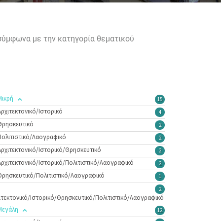
 σύμφωνα με την κατηγορία θεματικού
Μικρή
15
Αρχιτεκτονικό/Ιστορικό
4
Θρησκευτικό
2
Πολιτιστικό/Λαογραφικό
2
Αρχιτεκτονικό/Ιστορικό/Θρησκευτικό
2
Αρχιτεκτονικό/Ιστορικό/Πολιτιστικό/Λαογραφικό
2
Θρησκευτικό/Πολιτιστικό/Λαογραφικό
1
2
ιτεκτονικό/Ιστορικό/Θρησκευτικό/Πολιτιστικό/Λαογραφικό
Μεγάλη
12