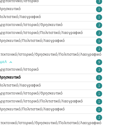
Αρχιτεκτονικό/Ιστορικό
3
Θρησκευτικό
1
Πολιτιστικό/Λαογραφικό
1
Αρχιτεκτονικό/Ιστορικό/Θρησκευτικό
2
Αρχιτεκτονικό/Ιστορικό/Πολιτιστικό/Λαογραφικό
2
Θρησκευτικό/Πολιτιστικό/Λαογραφικό
1
2
ιτεκτονικό/Ιστορικό/Θρησκευτικό/Πολιτιστικό/Λαογραφικό
ΑμεΑ
9
Αρχιτεκτονικό/Ιστορικό
2
Θρησκευτικό
1
Πολιτιστικό/Λαογραφικό
1
Αρχιτεκτονικό/Ιστορικό/Θρησκευτικό
1
Αρχιτεκτονικό/Ιστορικό/Πολιτιστικό/Λαογραφικό
1
Θρησκευτικό/Πολιτιστικό/Λαογραφικό
1
2
ιτεκτονικό/Ιστορικό/Θρησκευτικό/Πολιτιστικό/Λαογραφικό