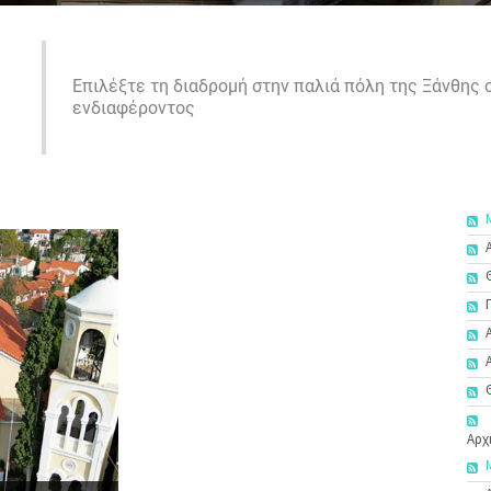
Επιλέξτε τη διαδρομή στην παλιά πόλη της Ξάνθης
ενδιαφέροντος
Αρχ