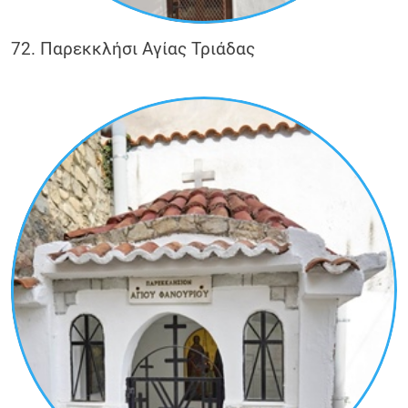
72. Παρεκκλήσι Αγίας Τριάδας