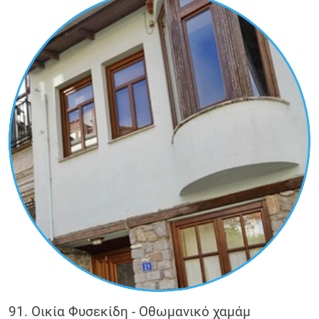
91. Οικία Φυσεκίδη - Οθωμανικό χαμάμ