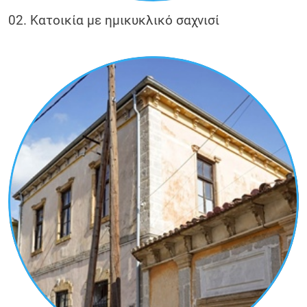
02. Κατοικία με ημικυκλικό σαχνισί