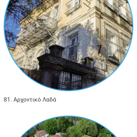
81. Αρχοντικό Λαδά