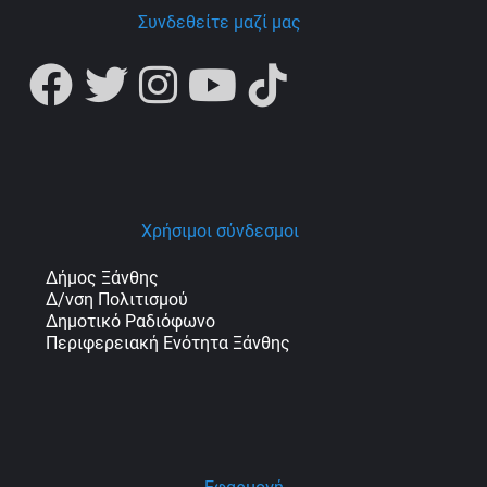
Συνδεθείτε μαζί μας
Χρήσιμοι σύνδεσμοι
Δήμος Ξάνθης
Δ/νση Πολιτισμού
Δημοτικό Ραδιόφωνο
Περιφερειακή Ενότητα Ξάνθης