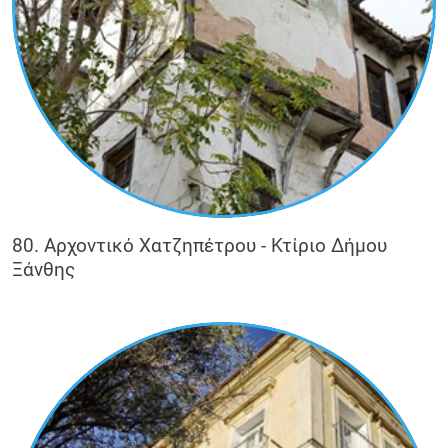
80. Αρχοντικό Χατζηπέτρου - Κτίριο Δήμου
Ξάνθης