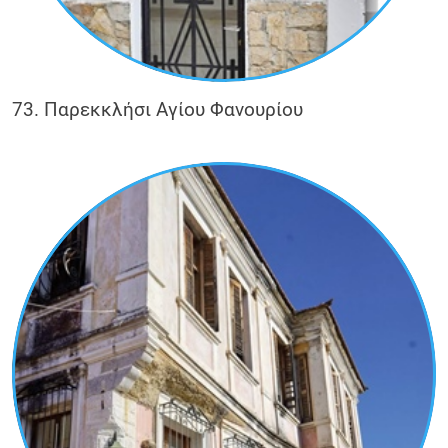
73. Παρεκκλήσι Αγίου Φανουρίου