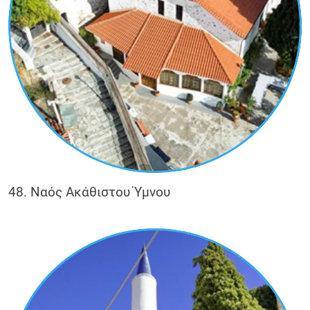
48. Ναός Ακάθιστου Ύμνου