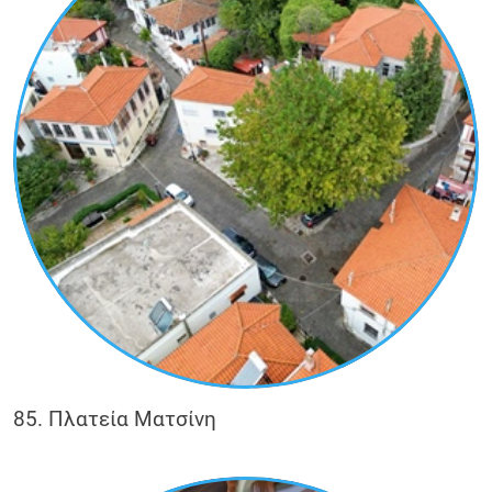
85. Πλατεία Ματσίνη