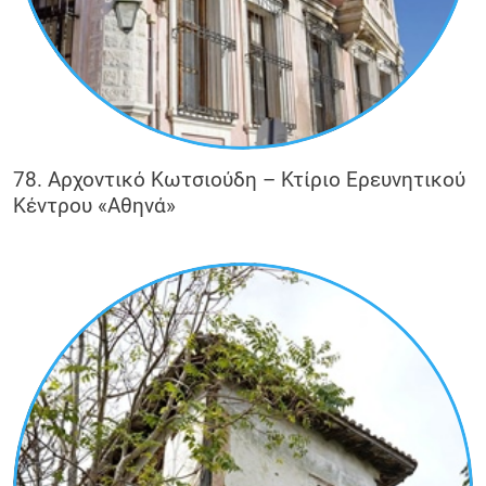
78. Αρχοντικό Κωτσιούδη – Κτίριο Ερευνητικού
Κέντρου «Αθηνά»