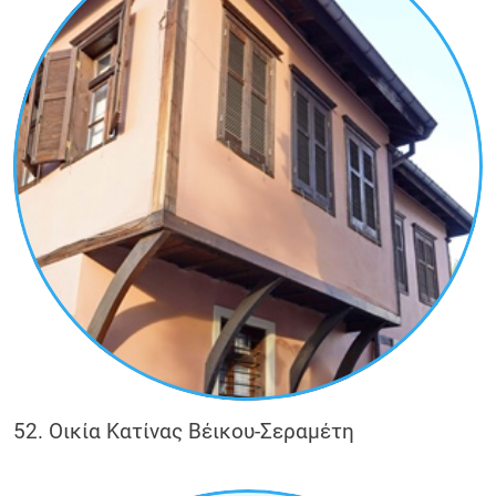
52. Οικία Κατίνας Βέικου-Σεραμέτη