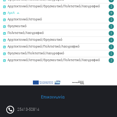
Αρχιτεκτονικό/Ιστορικό/Θρησκευτικό/Πολιτιστικό/Λαογραφικό
2
ΑμεΑ
9
Αρχιτεκτονικό/Ιστορικό
2
Θρησκευτικό
1
Πολιτιστικό/Λαογραφικό
1
Αρχιτεκτονικό/Ιστορικό/Θρησκευτικό
1
Αρχιτεκτονικό/Ιστορικό/Πολιτιστικό/Λαογραφικό
1
Θρησκευτικό/Πολιτιστικό/Λαογραφικό
1
Αρχιτεκτονικό/Ιστορικό/Θρησκευτικό/Πολιτιστικό/Λαογραφικό
2
Επικοινωνία
25413-50814