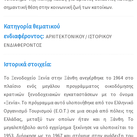
σημαντική θέση στην κοινωνική ζωή των κατοίκων.
Κατηγορία θεματικού
ενδιαφέροντος:
ΑΡΧΙΤΕΚΤΟΝΙΚΟΥ / ΙΣΤΟΡΙΚΟΥ
ΕΝΔΙΑΦΕΡΟΝΤΟΣ
Ιστορικά στοιχεία:
Το Ξενοδοχείο Ξενία στην Ξάνθη ανεγέρθηκε το 1964 στο
πλαίσιο ενός μεγάλου προγράμματος οικοδόμησης
κρατικών ξενοδοχειακών εγκαταστάσεων με το όνομα
«Ξενία». Το πρόγραμμα αυτό υλοποιήθηκε από τον Ελληνικό
Οργανισμό Τουρισμού (Ε.Ο.Τ.) σε μια σειρά από πόλεις της
Ελλάδας, μεταξύ των οποίων ήταν και η Ξάνθη. Το
μεγαλεπήβολο αυτό εγχείρημα ξεκίνησε να υλοποιείται το
1953, διήρκησε ως το 1967 και στόχευε στην ανάδειξη του