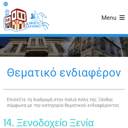
Menu
Θεματικό ενδιαφέρον
Επιλέξτε τη διαδρομή στην παλιά πόλη της Ξάνθης
σύμφωνα με την κατηγορία θεματικού ενδιαφέροντος
14. Ξενοδοχείο Ξενία