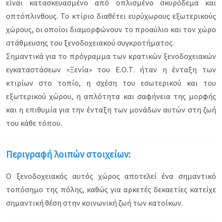
είναι κατασκευασμένο από οπλισμένο σκυρόδεμα και
οπτόπλινθους. Το κτίριο διαθέτει ευρύχωρους εξωτερικούς
χώρους, οι οποίοι διαμορφώνουν το προαύλιο και τον χώρο
στάθμευσης του ξενοδοχειακού συγκροτήματος.
Σημαντικά για το πρόγραμμα των κρατικών ξενοδοχειακών
εγκαταστάσεων «Ξενία» του Ε.Ο.Τ. ήταν η ένταξη των
κτιρίων στο τοπίο, η σχέση του εσωτερικού και του
εξωτερικού χώρου, η απλότητα και σαφήνεια της μορφής
και η επιθυμία για την ένταξη των μονάδων αυτών στη ζωή
του κάθε τόπου.
Περιγραφή λοιπών στοιχείων:
Ο ξενοδοχειακός αυτός χώρος αποτελεί ένα σημαντικό
τοπόσημο της πόλης, καθώς για αρκετές δεκαετίες κατείχε
σημαντική θέση στην κοινωνική ζωή των κατοίκων.