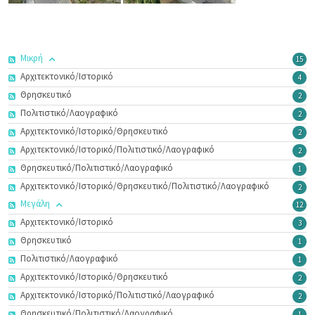
Μικρή
15
Αρχιτεκτονικό/Ιστορικό
4
Θρησκευτικό
2
Πολιτιστικό/Λαογραφικό
2
Αρχιτεκτονικό/Ιστορικό/Θρησκευτικό
2
Αρχιτεκτονικό/Ιστορικό/Πολιτιστικό/Λαογραφικό
2
Θρησκευτικό/Πολιτιστικό/Λαογραφικό
1
Αρχιτεκτονικό/Ιστορικό/Θρησκευτικό/Πολιτιστικό/Λαογραφικό
2
Μεγάλη
12
Αρχιτεκτονικό/Ιστορικό
3
Θρησκευτικό
1
Πολιτιστικό/Λαογραφικό
1
Αρχιτεκτονικό/Ιστορικό/Θρησκευτικό
2
Αρχιτεκτονικό/Ιστορικό/Πολιτιστικό/Λαογραφικό
2
Θρησκευτικό/Πολιτιστικό/Λαογραφικό
1