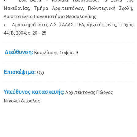
Μακεδονίας, Τμήμα Αρχιτεκτόνων, Πολυτεχνική Σχολή,
Αριστοτέλειο Πανεπιστήμιο Θεσσαλονίκης
• Δραστηριότητες Δ.Σ. ΣΑΔΑΣ-ΠΕΑ, αρχιτέκτονες, τεύχος
44, Β, 2004, σ. 20 – 25
Διεύθυνση:
Βασιλίσσης Σοφίας 9
Επισκέψιμο:
Όχι
Υπεύθυνος κατασκευής:
Αρχιτέκτονας Γιώργος
Νικολετόπουλος