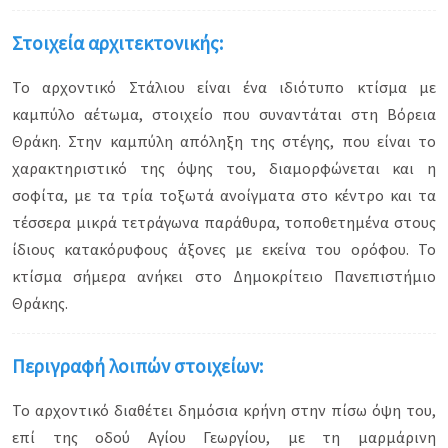
Στοιχεία αρχιτεκτονικής:
Το αρχοντικό Στάλιου είναι ένα ιδιότυπο κτίσμα με
καμπύλο αέτωμα, στοιχείο που συναντάται στη Βόρεια
Θράκη. Στην καμπύλη απόληξη της στέγης, που είναι το
χαρακτηριστικό της όψης του, διαμορφώνεται και η
σοφίτα, με τα τρία τοξωτά ανοίγματα στο κέντρο και τα
τέσσερα μικρά τετράγωνα παράθυρα, τοποθετημένα στους
ίδιους κατακόρυφους άξονες με εκείνα του ορόφου. Το
κτίσμα σήμερα ανήκει στο Δημοκρίτειο Πανεπιστήμιο
Θράκης.
Περιγραφή λοιπών στοιχείων:
Το αρχοντικό διαθέτει δημόσια κρήνη στην πίσω όψη του,
επί της οδού Αγίου Γεωργίου, με τη μαρμάρινη