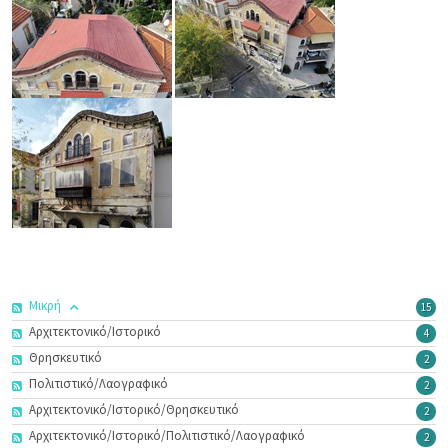
Μικρή
15
Αρχιτεκτονικό/Ιστορικό
4
Θρησκευτικό
2
Πολιτιστικό/Λαογραφικό
2
Αρχιτεκτονικό/Ιστορικό/Θρησκευτικό
2
Αρχιτεκτονικό/Ιστορικό/Πολιτιστικό/Λαογραφικό
2