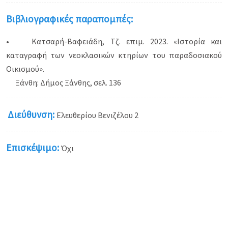
Βιβλιογραφικές παραπομπές:
• Κατσαρή-Βαφειάδη, Τζ. επιμ. 2023. «Ιστορία και
καταγραφή των νεοκλασικών κτηρίων του παραδοσιακού
Οικισμού».
Ξάνθη: Δήμος Ξάνθης, σελ. 136
Διεύθυνση:
Ελευθερίου Βενιζέλου 2
Επισκέψιμο:
Όχι