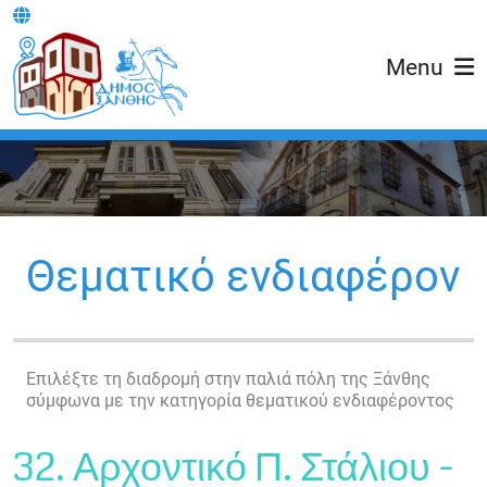
Menu
Θεματικό ενδιαφέρον
Επιλέξτε τη διαδρομή στην παλιά πόλη της Ξάνθης
σύμφωνα με την κατηγορία θεματικού ενδιαφέροντος
32. Αρχοντικό Π. Στάλιου -