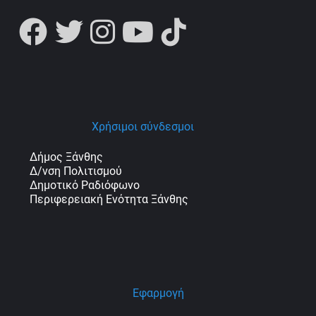
Χρήσιμοι σύνδεσμοι
Δήμος Ξάνθης
Δ/νση Πολιτισμού
Δημοτικό Ραδιόφωνο
Περιφερειακή Ενότητα Ξάνθης
Εφαρμογή