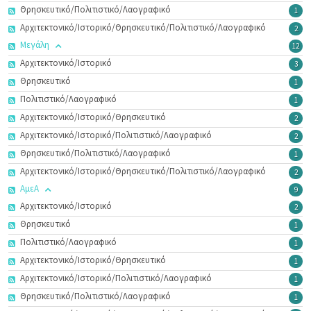
Θρησκευτικό/Πολιτιστικό/Λαογραφικό
1
Αρχιτεκτονικό/Ιστορικό/Θρησκευτικό/Πολιτιστικό/Λαογραφικό
2
Μεγάλη
12
Αρχιτεκτονικό/Ιστορικό
3
Θρησκευτικό
1
Πολιτιστικό/Λαογραφικό
1
Αρχιτεκτονικό/Ιστορικό/Θρησκευτικό
2
Αρχιτεκτονικό/Ιστορικό/Πολιτιστικό/Λαογραφικό
2
Θρησκευτικό/Πολιτιστικό/Λαογραφικό
1
Αρχιτεκτονικό/Ιστορικό/Θρησκευτικό/Πολιτιστικό/Λαογραφικό
2
ΑμεΑ
9
Αρχιτεκτονικό/Ιστορικό
2
Θρησκευτικό
1
Πολιτιστικό/Λαογραφικό
1
Αρχιτεκτονικό/Ιστορικό/Θρησκευτικό
1
Αρχιτεκτονικό/Ιστορικό/Πολιτιστικό/Λαογραφικό
1
Θρησκευτικό/Πολιτιστικό/Λαογραφικό
1