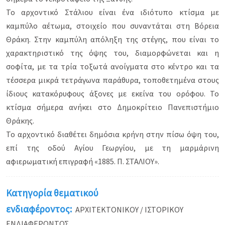
Το αρχοντικό Στάλιου είναι ένα ιδιότυπο κτίσμα με
καμπύλο αέτωμα, στοιχείο που συναντάται στη Βόρεια
Θράκη. Στην καμπύλη απόληξη της στέγης, που είναι το
χαρακτηριστικό της όψης του, διαμορφώνεται και η
σοφίτα, με τα τρία τοξωτά ανοίγματα στο κέντρο και τα
τέσσερα μικρά τετράγωνα παράθυρα, τοποθετημένα στους
ίδιους κατακόρυφους άξονες με εκείνα του ορόφου. Το
κτίσμα σήμερα ανήκει στο Δημοκρίτειο Πανεπιστήμιο
Θράκης.
Το αρχοντικό διαθέτει δημόσια κρήνη στην πίσω όψη του,
επί της οδού Αγίου Γεωργίου, με τη μαρμάρινη
αφιερωματική επιγραφή «1885. Π. ΣΤΑΛΙΟΥ».
Κατηγορία θεματικού
ενδιαφέροντος:
ΑΡΧΙΤΕΚΤΟΝΙΚΟΥ / ΙΣΤΟΡΙΚΟΥ
ΕΝΔΙΑΦΕΡΟΝΤΟΣ