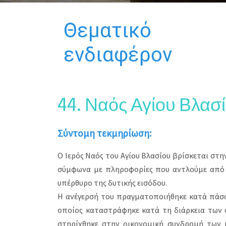
Θεματικό
ενδιαφέρον
44. Ναός Αγίου Βλασ
Σύντομη τεκμηρίωση:
Ο Ιερός Ναός του Αγίου Βλασίου βρίσκεται στη
σύμφωνα με πληροφορίες που αντλούμε από 
υπέρθυρο της δυτικής εισόδου.
Η ανέγερσή του πραγματοποιήθηκε κατά πάσα
οποίος καταστράφηκε κατά τη διάρκεια των 
στηρίχθηκε στην οικονομική συνδρομή των 