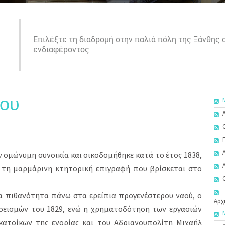
Επιλέξτε τη διαδρομή στην παλιά πόλη της Ξάνθης
ενδιαφέροντος
ίου
ν ομώνυμη συνοικία και οικοδομήθηκε κατά το έτος 1838,
τη μαρμάρινη κτητορική επιγραφή που βρίσκεται στο
 πιθανότητα πάνω στα ερείπια προγενέστερου ναού, ο
Αρχ
σεισμών του 1829, ενώ η χρηματοδότηση των εργασιών
κατοίκων της ενορίας και του Αδριανουπολίτη Μιχαήλ