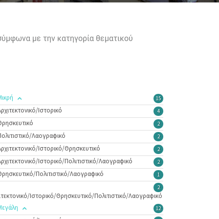
 σύμφωνα με την κατηγορία θεματικού
Μικρή
15
Αρχιτεκτονικό/Ιστορικό
4
Θρησκευτικό
2
Πολιτιστικό/Λαογραφικό
2
Αρχιτεκτονικό/Ιστορικό/Θρησκευτικό
2
Αρχιτεκτονικό/Ιστορικό/Πολιτιστικό/Λαογραφικό
2
Θρησκευτικό/Πολιτιστικό/Λαογραφικό
1
2
ιτεκτονικό/Ιστορικό/Θρησκευτικό/Πολιτιστικό/Λαογραφικό
Μεγάλη
12