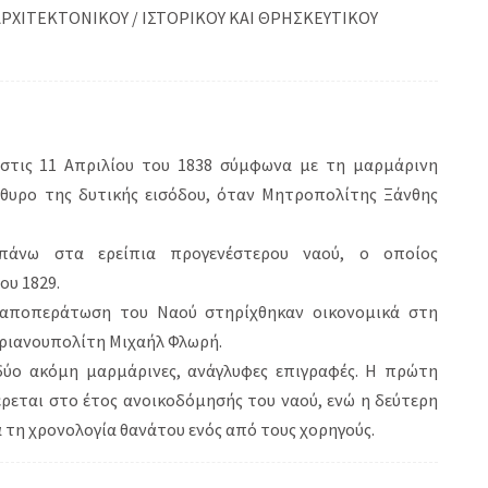
ΑΡΧΙΤΕΚΤΟΝΙΚΟΥ / ΙΣΤΟΡΙΚΟΥ ΚΑΙ ΘΡΗΣΚΕΥΤΙΚΟΥ
 στις 11 Απριλίου του 1838 σύμφωνα με τη μαρμάρινη
θυρο της δυτικής εισόδου, όταν Μητροπολίτης Ξάνθης
πάνω στα ερείπια προγενέστερου ναού, ο οποίος
ου 1829.
ν αποπεράτωση του Ναού στηρίχθηκαν οικονομικά στη
δριανουπολίτη Μιχαήλ Φλωρή.
δύο ακόμη μαρμάρινες, ανάγλυφες επιγραφές. Η πρώτη
ρεται στο έτος ανοικοδόμησής του ναού, ενώ η δεύτερη
 τη χρονολογία θανάτου ενός από τους χορηγούς.