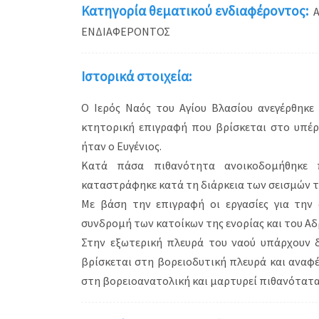
Κατηγορία θεματικού ενδιαφέροντος:
ΕΝΔΙΑΦΕΡΟΝΤΟΣ
Ιστορικά στοιχεία:
Ο Ιερός Ναός του Αγίου Βλασίου ανεγέρθηκε
κτητορική επιγραφή που βρίσκεται στο υπέρ
ήταν ο Ευγένιος.
Κατά πάσα πιθανότητα ανοικοδομήθηκε 
καταστράφηκε κατά τη διάρκεια των σεισμών τ
Με βάση την επιγραφή οι εργασίες για τη
συνδρομή των κατοίκων της ενορίας και του Α
Στην εξωτερική πλευρά του ναού υπάρχουν 
βρίσκεται στη βορειοδυτική πλευρά και αναφέ
στη βορειοανατολική και μαρτυρεί πιθανότατα