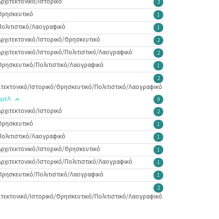
Αρχιτεκτονικό/Ιστορικό
3
Θρησκευτικό
1
Πολιτιστικό/Λαογραφικό
1
Αρχιτεκτονικό/Ιστορικό/Θρησκευτικό
2
Αρχιτεκτονικό/Ιστορικό/Πολιτιστικό/Λαογραφικό
2
Θρησκευτικό/Πολιτιστικό/Λαογραφικό
1
2
ιτεκτονικό/Ιστορικό/Θρησκευτικό/Πολιτιστικό/Λαογραφικό
ΑμεΑ
9
Αρχιτεκτονικό/Ιστορικό
2
Θρησκευτικό
1
Πολιτιστικό/Λαογραφικό
1
Αρχιτεκτονικό/Ιστορικό/Θρησκευτικό
1
Αρχιτεκτονικό/Ιστορικό/Πολιτιστικό/Λαογραφικό
1
Θρησκευτικό/Πολιτιστικό/Λαογραφικό
1
2
ιτεκτονικό/Ιστορικό/Θρησκευτικό/Πολιτιστικό/Λαογραφικό