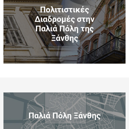
Πολιτιστικές
Διαδρομές στην
Παλιά Πόλη της
Ξάνθης
Παλιά Πόλη Ξάνθης