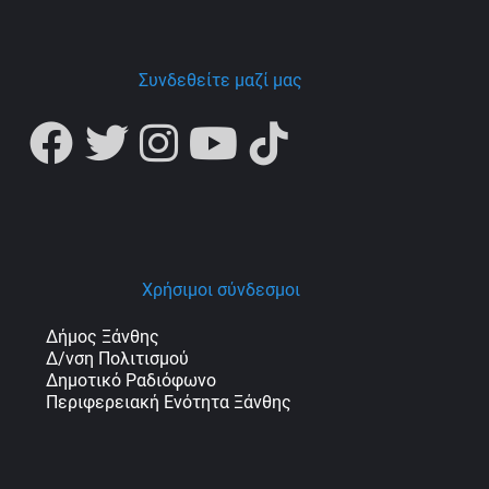
Συνδεθείτε μαζί μας
Χρήσιμοι σύνδεσμοι
Δήμος Ξάνθης
Δ/νση Πολιτισμού
Δημοτικό Ραδιόφωνο
Περιφερειακή Ενότητα Ξάνθης