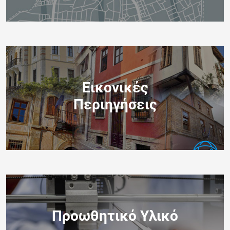
Εικονικές
Περιηγήσεις
Προωθητικό Υλικό