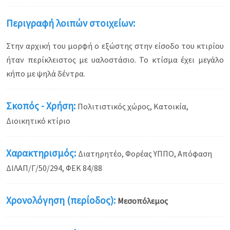
Περιγραφή λοιπών στοιχείων:
Στην αρχική του μορφή ο εξώστης στην είσοδο του κτιρίου
ήταν περίκλειστος με υαλοστάσιο. Το κτίσμα έχει μεγάλο
κήπο με ψηλά δέντρα.
Σκοπός - Χρήση:
Πολιτιστικός χώρος, Κατοικία,
Διοικητικό κτίριο
Χαρακτηρισμός:
Διατηρητέο, Φορέας ΥΠΠΟ, Απόφαση
ΔΙΛΑΠ/Γ/50/294, ΦΕΚ 84/88
Χρονολόγηση (περίοδος):
Μεσοπόλεμος