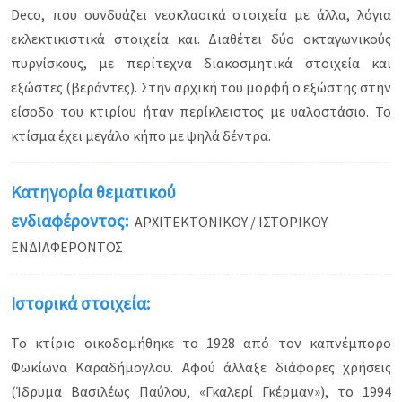
Deco, που συνδυάζει νεοκλασικά στοιχεία με άλλα, λόγια
εκλεκτικιστικά στοιχεία και. Διαθέτει δύο οκταγωνικούς
πυργίσκους, με περίτεχνα διακοσμητικά στοιχεία και
εξώστες (βεράντες). Στην αρχική του μορφή ο εξώστης στην
είσοδο του κτιρίου ήταν περίκλειστος με υαλοστάσιο. Το
κτίσμα έχει μεγάλο κήπο με ψηλά δέντρα.
Κατηγορία θεματικού
ενδιαφέροντος:
ΑΡΧΙΤΕΚΤΟΝΙΚΟΥ / ΙΣΤΟΡΙΚΟΥ
ΕΝΔΙΑΦΕΡΟΝΤΟΣ
Ιστορικά στοιχεία:
Το κτίριο οικοδομήθηκε το 1928 από τον καπνέμπορο
Φωκίωνα Καραδήμογλου. Αφού άλλαξε διάφορες χρήσεις
(Ίδρυμα Βασιλέως Παύλου, «Γκαλερί Γκέρμαν»), το 1994