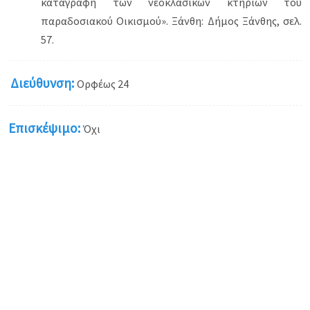
καταγραφή των νεοκλασικών κτηρίων του
παραδοσιακού Οικισμού». Ξάνθη: Δήμος Ξάνθης, σελ.
57.
Διεύθυνση:
Ορφέως 24
Επισκέψιμο:
Όχι