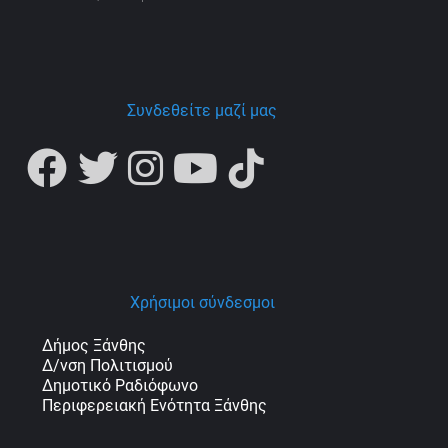
Συνδεθείτε μαζί μας
Χρήσιμοι σύνδεσμοι
Δήμος Ξάνθης
Δ/νση Πολιτισμού
Δημοτικό Ραδιόφωνο
Περιφερειακή Ενότητα Ξάνθης