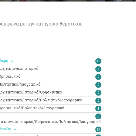
 σύμφωνα με την κατηγορία θεματικού
Μικρή
15
Αρχιτεκτονικό/Ιστορικό
4
Θρησκευτικό
2
Πολιτιστικό/Λαογραφικό
2
Αρχιτεκτονικό/Ιστορικό/Θρησκευτικό
2
Αρχιτεκτονικό/Ιστορικό/Πολιτιστικό/Λαογραφικό
2
Θρησκευτικό/Πολιτιστικό/Λαογραφικό
1
2
ιτεκτονικό/Ιστορικό/Θρησκευτικό/Πολιτιστικό/Λαογραφικό
Μεγάλη
12