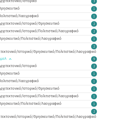
Αρχιτεκτονικό/Ιστορικό
3
Θρησκευτικό
1
Πολιτιστικό/Λαογραφικό
1
Αρχιτεκτονικό/Ιστορικό/Θρησκευτικό
2
Αρχιτεκτονικό/Ιστορικό/Πολιτιστικό/Λαογραφικό
2
Θρησκευτικό/Πολιτιστικό/Λαογραφικό
1
2
ιτεκτονικό/Ιστορικό/Θρησκευτικό/Πολιτιστικό/Λαογραφικό
ΑμεΑ
9
Αρχιτεκτονικό/Ιστορικό
2
Θρησκευτικό
1
Πολιτιστικό/Λαογραφικό
1
Αρχιτεκτονικό/Ιστορικό/Θρησκευτικό
1
Αρχιτεκτονικό/Ιστορικό/Πολιτιστικό/Λαογραφικό
1
Θρησκευτικό/Πολιτιστικό/Λαογραφικό
1
2
ιτεκτονικό/Ιστορικό/Θρησκευτικό/Πολιτιστικό/Λαογραφικό