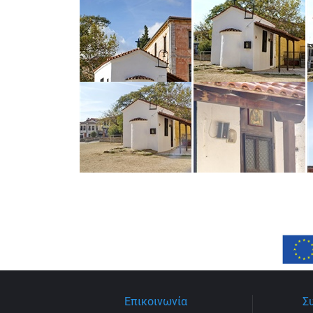
Επικοινωνία
Σ