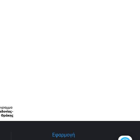
Εφαρμογή