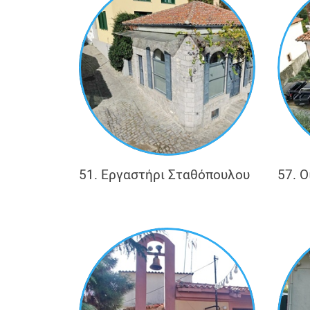
51. Εργαστήρι Σταθόπουλου
57. 