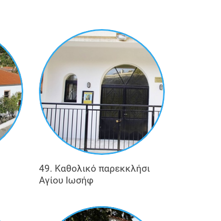
49. Καθολικό παρεκκλήσι
Αγίου Ιωσήφ