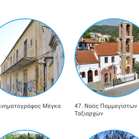
Κινηματογράφος Μέγκα
47. Ναός Παμμεγίστων
Ταξιαρχών