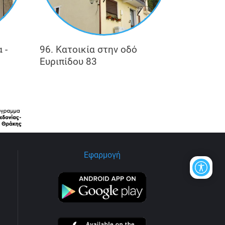
 -
96. Κατοικία στην οδό
Ευριπίδου 83
Εφαρμογή