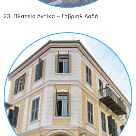
23. Πλατεία Αντίκα – Γαβριήλ Λαδά