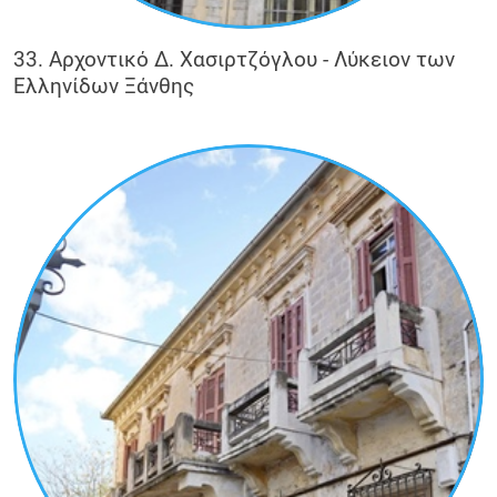
33. Αρχοντικό Δ. Χασιρτζόγλου - Λύκειον των
Ελληνίδων Ξάνθης