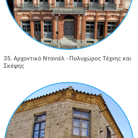
35. Αρχοντικό Ντανιέλ - Πολυχώρος Τέχνης και
Σκέψης