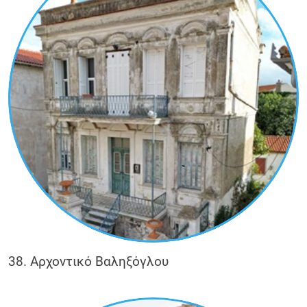
38. Αρχοντικό Βαληξόγλου