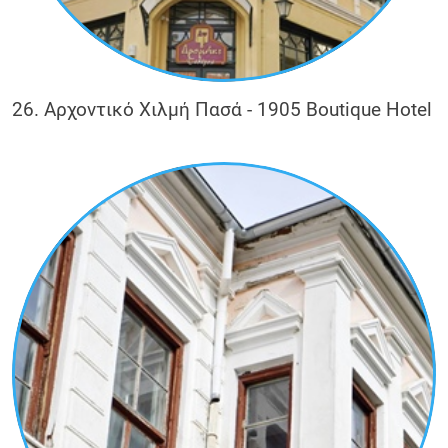
26. Αρχοντικό Χιλμή Πασά - 1905 Boutique Hotel