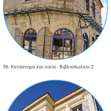
36. Κατάστημα και οικία - Βιβλιοπωλείο 2