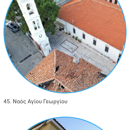
45. Ναός Αγίου Γεωργίου