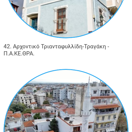
42. Αρχοντικό Τριανταφυλλίδη-Τραγάκη -
Π.Α.ΚΕ.ΘΡΑ.