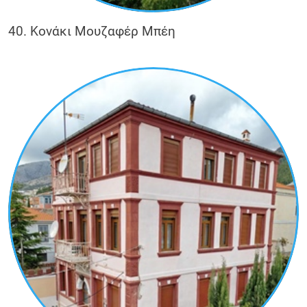
40. Κονάκι Μουζαφέρ Μπέη