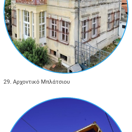
29. Αρχοντικό Μπλάτσιου