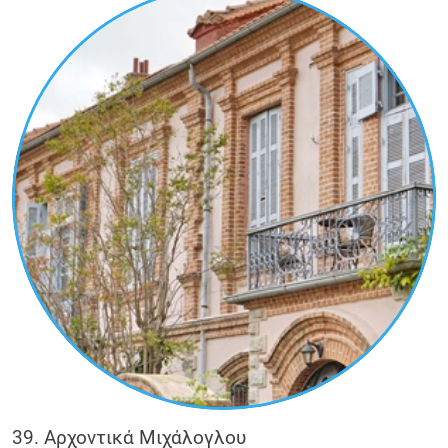
39. Αρχοντικά Μιχάλογλου