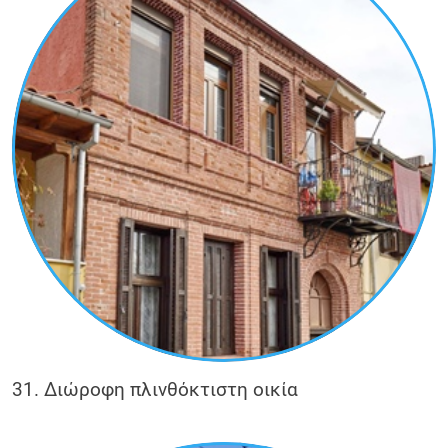
31. Διώροφη πλινθόκτιστη οικία