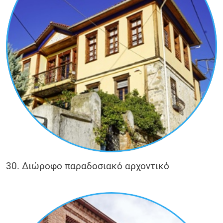
30. Διώροφο παραδοσιακό αρχοντικό