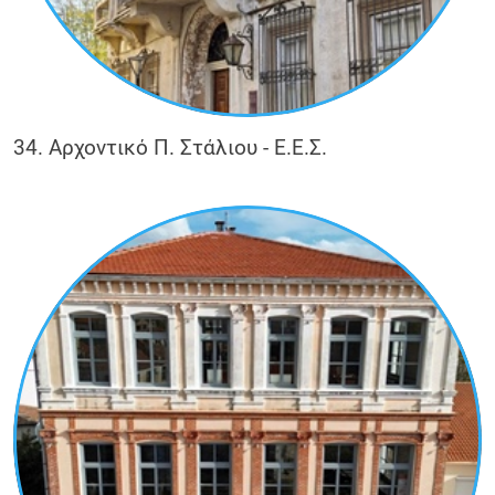
34. Αρχοντικό Π. Στάλιου - Ε.Ε.Σ.